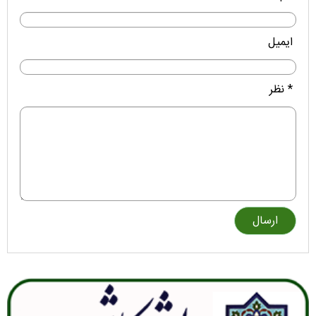
ایمیل
* نظر