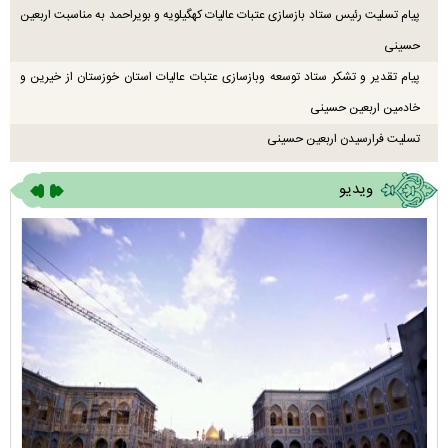
پیام تسلیت رئیس ستاد بازسازی عتبات عالیات کهگیلویه و بویراحمد به مناسبت اربعین
حسینی
پیام تقدیر و تشکر ستاد توسعه وبازسازی عتبات عالیات استان خوزستان از خیرین و
خادمین اربعین حسینی
تسلیت فرارسیدن اربعین حسینی
ویدیو